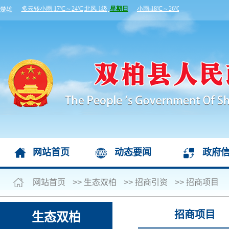
网站首页
动态要闻
政府
网站首页
>>
生态双柏
>>
招商引资
>>
招商项目
招商项目
生态双柏