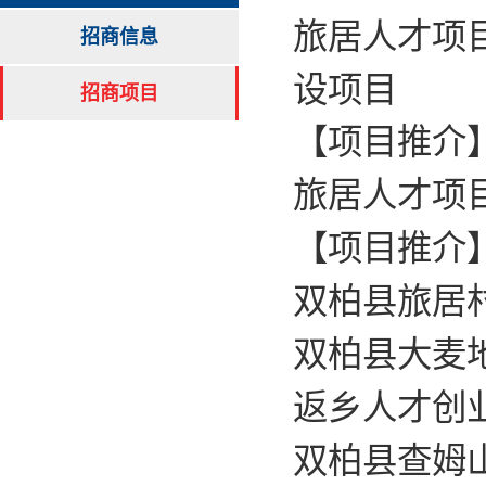
旅居人才项
招商信息
设项目
招商项目
【项目推介】
旅居人才项
【项目推介
双柏县旅居
双柏县大麦
返乡人才创
双柏县查姆