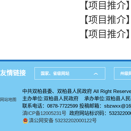
【项目推介
【项目推介
【项目推介
友情链接
国家、省级网站
州级
中共双柏县委、双柏县人民政府 All Right Reserve
主办单位:双柏县人民政府 承办单位:双柏县人
网站地图
联系电话：0878-7722599 投稿邮箱：sbzwxx@16
滇ICP备12005231号
政府网站标识码：53232200
滇公网安备 53232202000122号