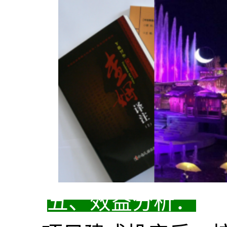
五、
效益分析：