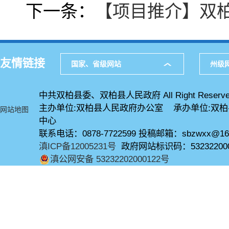
下一条：
【项目推介】双
友情链接
国家、省级网站
州级
中共双柏县委、双柏县人民政府 All Right Reserve
主办单位:双柏县人民政府办公室 承办单位:双
网站地图
中心
联系电话：0878-7722599 投稿邮箱：sbzwxx@16
滇ICP备12005231号
政府网站标识码：53232200
滇公网安备 53232202000122号