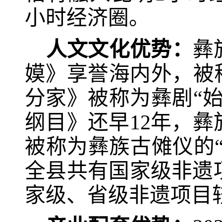
小时经济圈。
人文文化优势：
彝
嫫》享誉海内外，被
分家》被称为彝剧“
纲目》还早
12
年，彝
被称为彝族古傩仪的“
全县共有国家级非遗
家级、省级非遗项目