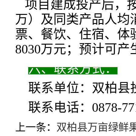
项目建成投产后，
万）及同类产品人均
票、餐饮、住宿、体
8030
万元；预计可产
六、联系方式：
联系单位：双柏县
联系电话：
0878-77
上一条：
双柏县万亩绿鲜