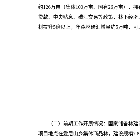
约126万亩（集体100万亩、国有26万亩）
贷款、中央贴息、碳汇交易等政策，林下经济
材提升5倍以上，年森林碳汇增量约5万吨，可入
（二）前期工作开展情况：国家储备林建
项目地点在爱尼山乡集体商品林，建设规模7.