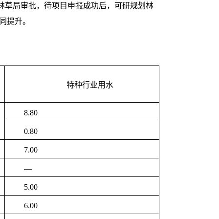
报省林草局审批，待项目申报成功后，可研规划林
协同提升。
特种行业用水
8.80
0.80
7.00
—
5.00
6.00