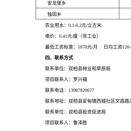
安龙堡乡
独田乡
农业用水：0.1-0.2元/立方米
电价：0.41元/度（非工业）
最低工资标准：1870元/月 日均工资120-1
四、联系方式
联系单位：双柏县林业和草原局
项目联系人：罗兴福
联系电话：13987820677
联系地址：双柏县妥甸镇西城社区文昌路2
联系单位：双柏县投资促进局
项目联系人：鲁泽胜