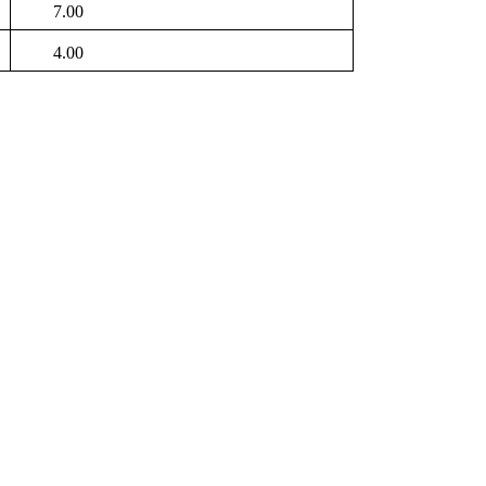
7.00
4.00