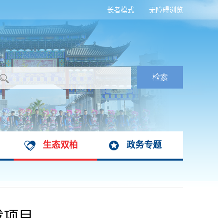
长者模式
无障碍浏览
生态双柏
政务专题
发项目