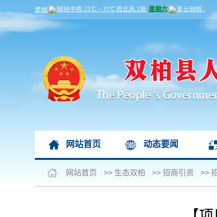
网站首页
动态要闻
网站首页
>>
生态双柏
>>
招商引资
>>
【项