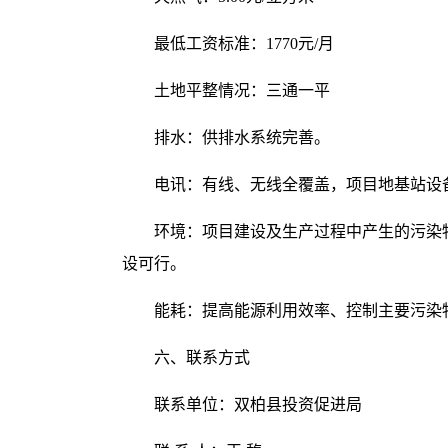
最低工资标准：1770元/月
土地平整情况：三通一平
排水：供排水系统完善。
电讯：有线、无线全覆盖，项目地基站设
环境：项目建设及生产过程中产生的污染
设可行。
能耗：提高能源利用效率、控制主要污染
六、联系方式
联系单位：双柏县投资促进局