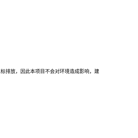
达标排放，因此本项目不会对环境造成影响，建