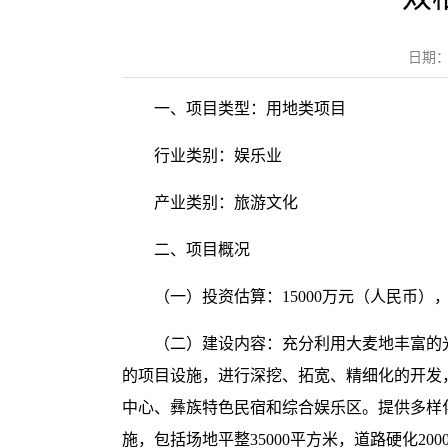
日期：
一、项目类型：用地类项目
行业类别：娱乐业
产业类别：旅游文化
二、项目概况
（一）投资估算：15000万元（人民币
（二）建设内容：充分利用大麦地丰富的
的项目设施，进行深挖、拓宽、精细化的开发
中心、彝族特色民宿和综合娱乐区。提供多样
施，包括场地平整35000平方米，道路硬化20