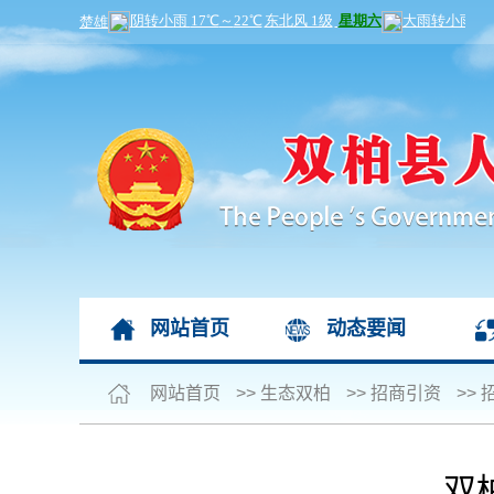
网站首页
动态要闻
网站首页
>>
生态双柏
>>
招商引资
>>
双