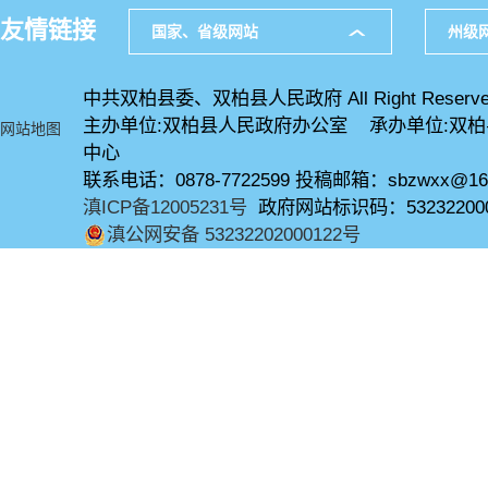
友情链接
国家、省级网站
州级
中共双柏县委、双柏县人民政府 All Right Reserve
主办单位:双柏县人民政府办公室 承办单位:双
网站地图
中心
联系电话：0878-7722599 投稿邮箱：sbzwxx@16
滇ICP备12005231号
政府网站标识码：53232200
滇公网安备 53232202000122号