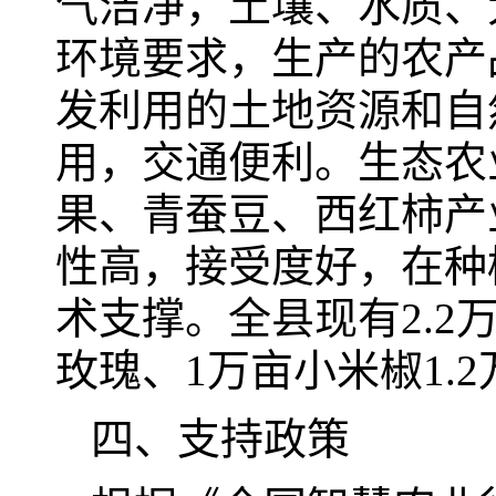
气洁净，土壤、水质、
环境要求，生产的农产
发利用的土地资源和自
用，交通便利。生态农
果、青蚕豆、西红柿产
性高，接受度好，在种
术支撑。全县现有2.2万
玫瑰、1万亩小米椒1.
四、支持政策