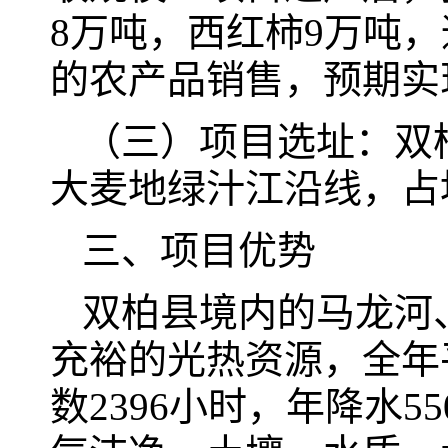
8万吨，西红柿9万吨
的农产品销售，预期实现
（三）项目选址：双
大麦地绿汁江沿线，占
三、项目优势
双柏县境内的马龙河
充裕的光热资源，全年
数2396小时，年降水5