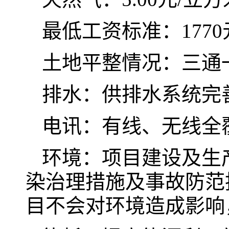
最低工资标准：1770
土地平整情况：三通
排水：供排水系统完
电讯：有线、无线全
环境：项目建设及生
染治理措施及事故防范
目不会对环境造成影响