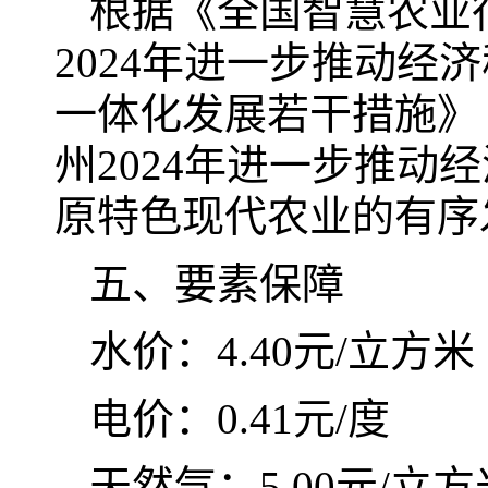
根据《全国智慧农业行
2024年进一步推动
一体化发展若干措施》
州2024年进一步推
原特色现代农业的有序
五、要素保障
水价：4.40元/立方米
电价：0.41元/度
天然气：5.00元/立方