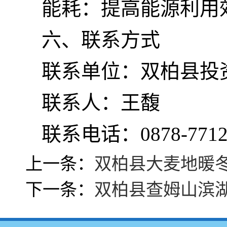
能耗：提高能源利用
六、联系方式
联系单位：双柏县投
联系人：王馥
联系电话：0878-7712
上一条：
双柏县大麦地暖
下一条：
双柏县查姆山滨