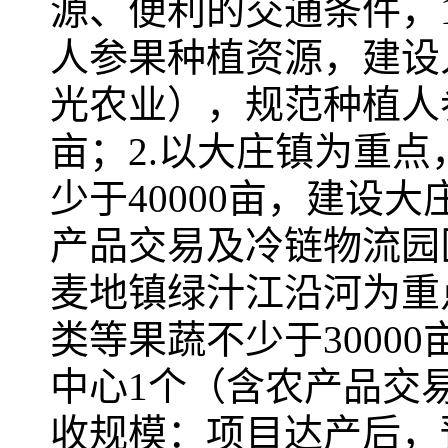
源、便利的交通条件，
人参果种植资源，建设
光农业），规范种植人参
亩；2.以大庄镇为重
少于40000亩，建设
产品交易及冷链物流园
麦地镇绿汁江沿河为重
类等果蔬不少于3000
中心1个（含农产品交
收规模：项目达产后，