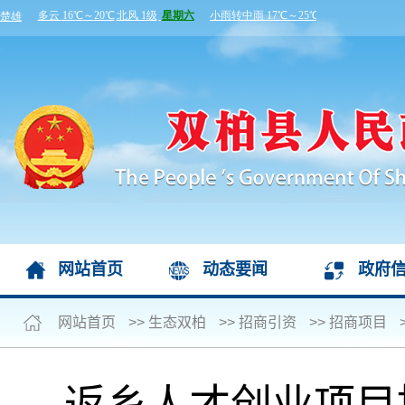
网站首页
动态要闻
政府
网站首页
>>
生态双柏
>>
招商引资
>>
招商项目