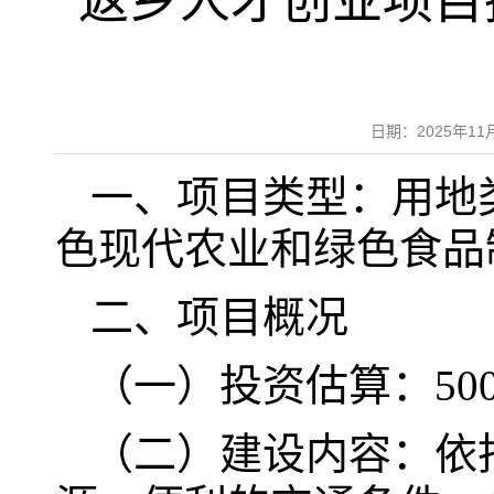
返乡人才创业项目
日期：2025年
一、项目类型：用地
色现代农业和绿色食品
二、项目概况
（一）投资估算：50
（二）建设内容：依