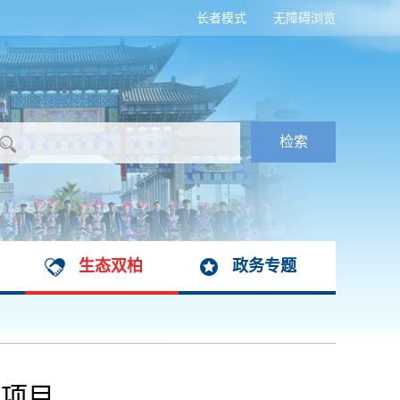
长者模式
无障碍浏览
生态双柏
政务专题
设项目