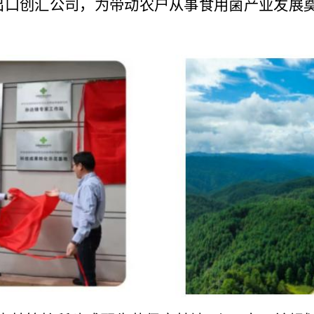
出口创汇公司，为带动农户从事食用菌产业发展