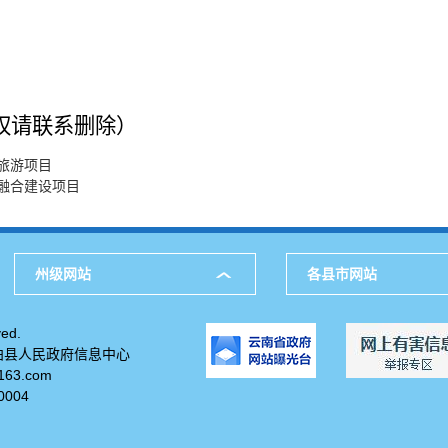
权请联系删除
）
旅游项目
融合建设项目
州级网站
各县市网站
ed.
柏县人民政府信息中心
63.com
004