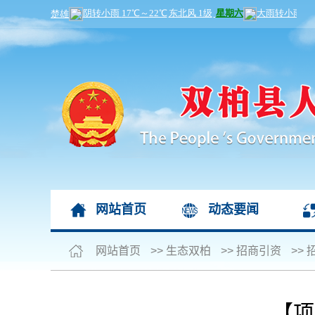
网站首页
动态要闻
网站首页
>>
生态双柏
>>
招商引资
>>
【项