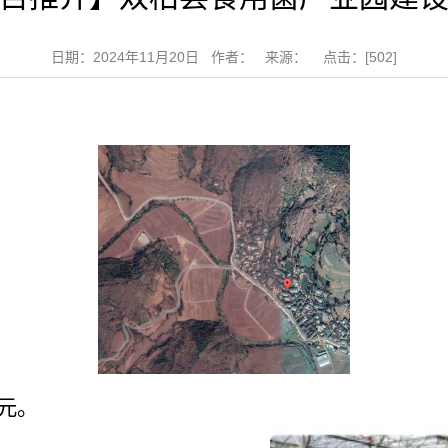
日期：2024年11月20日 作者： 来源： 点击：[
502
]
。
元。