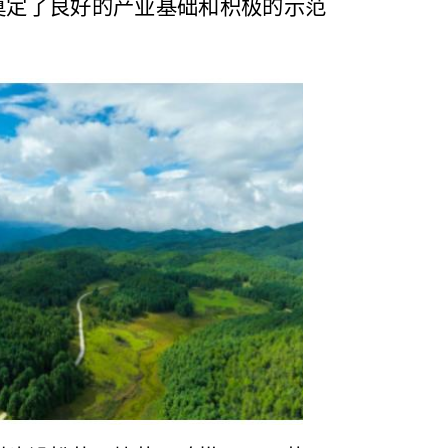
奠定了良好的产业基础和积极的示范