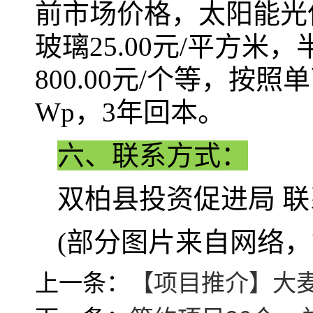
前市场价格，太阳能光伏
玻璃25.00元/平方米
800.00元/个等，按照
Wp，3年回本。
六、联系方式：
双柏县投资促进局 联系电
(部分图片来自网络，
上一条：
【项目推介】大