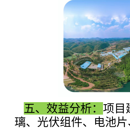
五、效益分析：
项目
璃、光伏组件、电池片