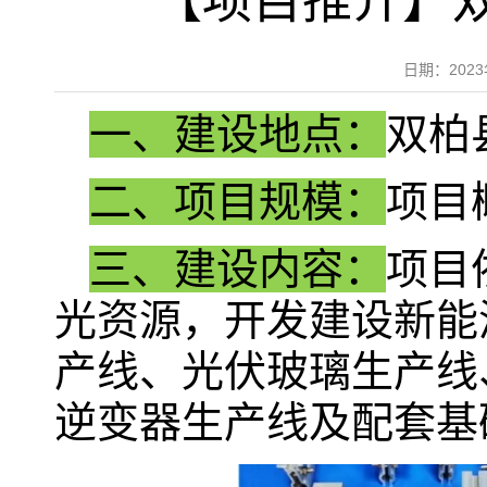
【项目推介】
日期：202
一、建设地点：
双柏
二、项目规模：
项目
三、建设内容：
项目
光资源，开发建设新能
产线、光伏玻璃生产线
逆变器生产线及配套基