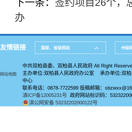
下一条：
签约项目26个，
办
友情链接
国家、省级网站
州级
中共双柏县委、双柏县人民政府 All Right Reserve
主办单位:双柏县人民政府办公室 承办单位:双
网站地图
中心
联系电话：0878-7722599 投稿邮箱：sbzwxx@16
滇ICP备12005231号
政府网站标识码：53232200
滇公网安备 53232202000122号