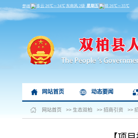
网站首页
动态要闻
网站首页
>>
生态双柏
>>
招商引资
>>
【项目