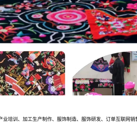
产业培训、加工生产制作、服饰制造、服饰研发、订单互联网销售