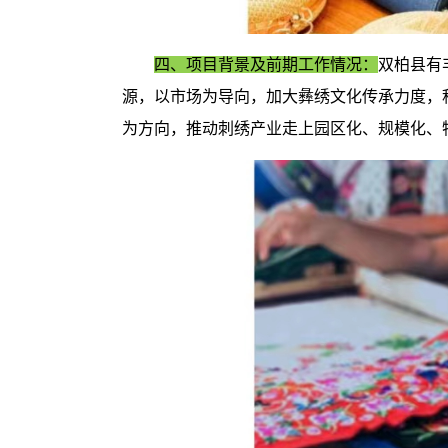
四、项目背景及前期工作情况：
双柏县有
源，以市场为导向，加大彝绣文化传承力度，
为方向，推动刺绣产业走上园区化、规模化、