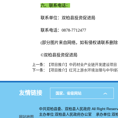
六、联系电话：
联系单位：双柏县投资促进局
联系电话：0878-7712477
(部分图片来自网络，如有侵权请联系删除
©双柏县投资促进局
上一条：
【项目推介】中药材全产业链开发建设项目
下一条：
【项目推介】红河上游水环境治理与中华绿
友情链接
国家、省级网站
中共双柏县委、双柏县人民政府 All Right Reserv
主办单位:双柏县人民政府办公室 承办单位:双
网站地图