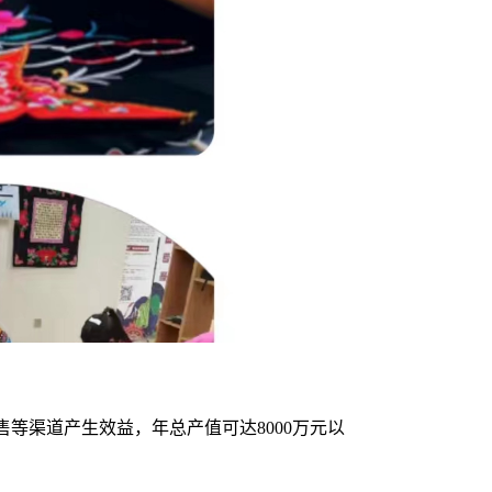
等渠道产生效益，年总产值可达8000万元以