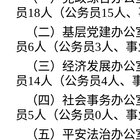
员18人（公务员15人
（二）基层党建办公
员6人（公务员3人、事
（三）经济发展办公
员14人（公务员4人、
（四）社会事务办公
员5人（公务员0人、事
（五）平安法治办公