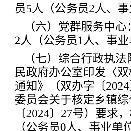
员5人（公务员2人、事
（六）党群服务中心
2人（公务员1人、事业
（七）综合行政执法
民政府办公室印发〈双
通知》（双办字〔202
委员会关于核定乡镇综
〔2024〕27号）要
（公务员0人、事业单