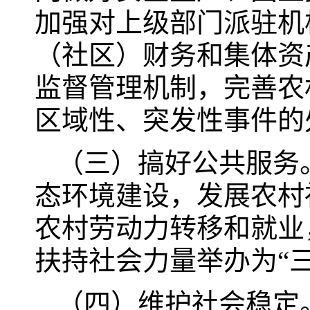
加强对上级部门派驻机
（社区）财务和集体资
监督管理机制，完善农
区域性、突发性事件的
（三）搞好公共服务
态环境建设，发展农村
农村劳动力转移和就业
扶持社会力量举办为“
（四）维护社会稳定