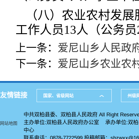
（八）农业农村发展
工作人员13人（公务员
上一条：
爱尼山乡人民政
下一条：
爱尼山乡农业农
友情链接
国家、省级网站
州级
中共双柏县委、双柏县人民政府 All Right Reserve
主办单位:双柏县人民政府办公室 承办单位:双
网站地图
中心
联系电话：0878-7722599 投稿邮箱：sbzwxx@16