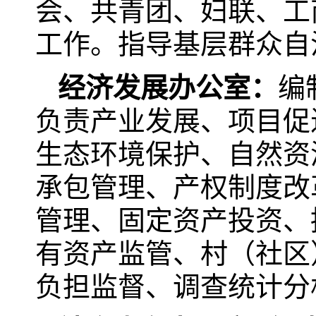
会、共青团、妇联、工
工作。指导基层群众自
经济发展办公室
：
编
负责产业发展、项目促
生态环境保护、自然资
承包管理、产权制度改
管理、固定资产投资、
有资产监管、村（社区
负担监督、调查统计分