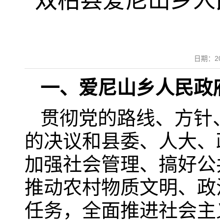
双柏县爱尼山乡人
日期：2
一、爱尼山乡人民政
贯彻党的路线、方针
的决议和县委、人大、
加强社会管理、搞好公
推动农村物质文明、政
任务，全面推进社会主