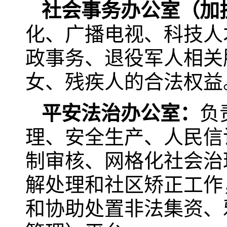
社会事务办公室（加
化、广播电视、科技人
政事务、退役军人相关
女、残疾人的合法权益
平安法治办公室
：
负
理、安全生产、人民信
制审核、网格化社会治
解处理和社区矫正工作
和协助处置非法集资、