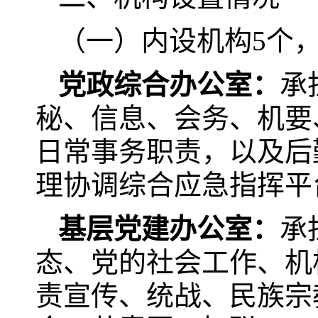
（一）内设机构5个
党政综合办公室
：
承
秘、信息、会务、机要
日常事务职责，以及后
理协调综合应急指挥平
基层党建办公室
：
承
态、党的社会工作、机
责宣传、统战、民族宗