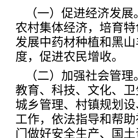
（一）促进经济发展
农村集体经济，培育特
发展中药材种植和黑山
度，促进农民增收。
（二）加强社会管理
教育、科技、文化、卫
城乡管理、村镇规划设
工作，依法指导和帮助
门做好安全生产、国土