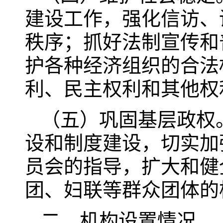
建设工作，强化信访、
秩序；抓好法制宣传和
护各种经济组织的合法
利、民主权利和其他权
（五）巩固基层政权
设和制度建设，切实加
员会的指导，扩大和健
团、妇联等群众团体的
二、机构设置情况