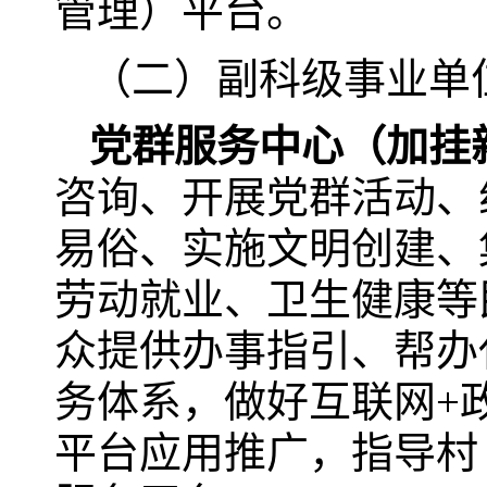
管理）平台。
（二）副科级事业单
党群服务中心（加挂
咨询、开展党群活动、
易俗、实施文明创建、
劳动就业、卫生健康等
众提供办事指引、帮办
务体系，做好互联网+
平台应用推广，指导村