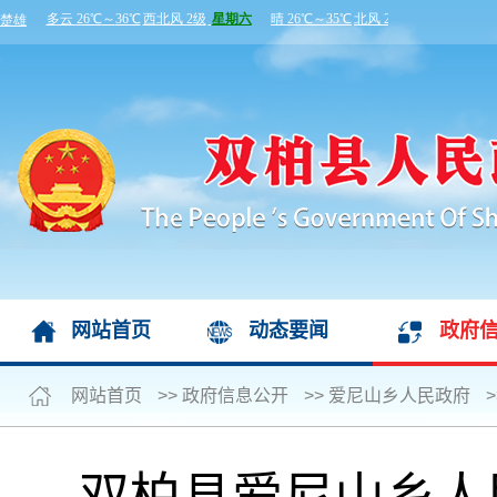
网站首页
动态要闻
政府
网站首页
>>
政府信息公开
>>
爱尼山乡人民政府
>