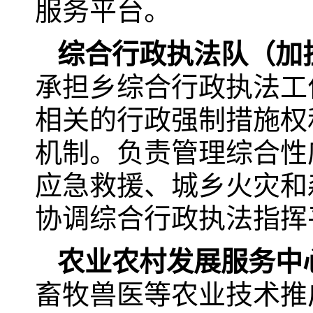
服务平台。
综合行政执法队（加
承担乡综合行政执法工
相关的行政强制措施权
机制。负责管理综合性
应急救援、城乡火灾和
协调综合行政执法指挥
农业农村发展服务中
畜牧兽医等农业技术推