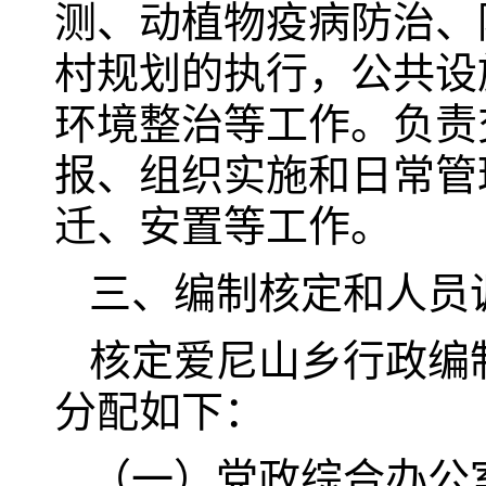
测、动植物疫病防治、
村规划的执行，公共设
环境整治等工作。负责
报、组织实施和日常管
迁、安置等工作。
三、编制核定和人员
核定爱尼山乡行政编制
分配如下：
（一）党政综合办公