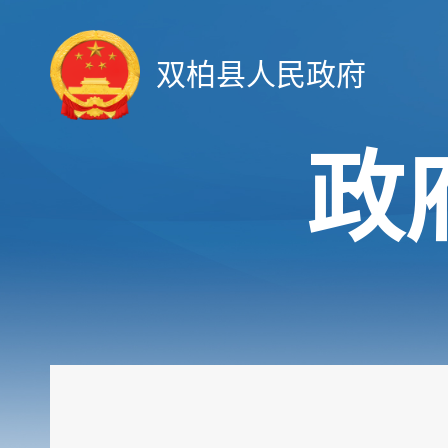
双柏县人民政府
政