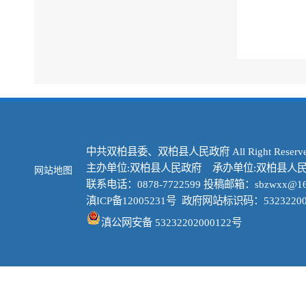
中共双柏县委、双柏县人民政府 All Right Reserve
主办单位:双柏县人民政府 承办单位:双柏县人
网站地图
联系电话：0878-7722599 投稿邮箱：sbzwxx@16
滇ICP备12005231号
政府网站标识码：53232200
滇公网安备 53232202000122号