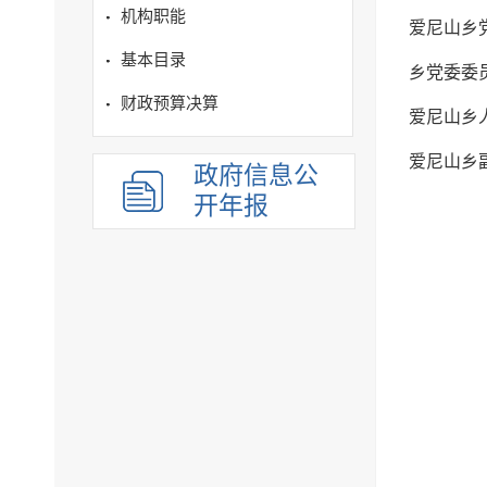
机构职能
爱尼山乡
基本目录
乡党委委
财政预算决算
爱尼山乡
爱尼山乡
政府信息公
开年报