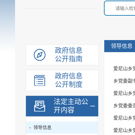
领导信息
政府信息
公开指南
爱尼山乡
政府信息
乡党委副
公开制度
爱尼山乡
法定主动公
乡党委委
开内容
爱尼山乡
领导信息
爱尼山乡