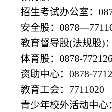
招生考试办公室：0878-
安全股：0878—77110
教育督导股(法规股)：08
体育股：0878-772126
资助中心：0878-7712
教育工会：7711020
青少年校外活动中心：7