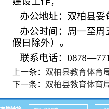
建设工作；
办公地址：双柏县妥
办公时间：周一至周五，8
假日除外）。
联系电话：0878—771
上一条：
双柏县教育体育
下一条：
双柏县教育体育