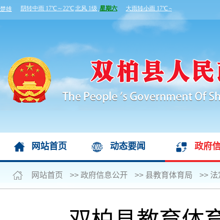
网站首页
动态要闻
政府
网站首页
>>
政府信息公开
>>
县教育体育局
>>
法