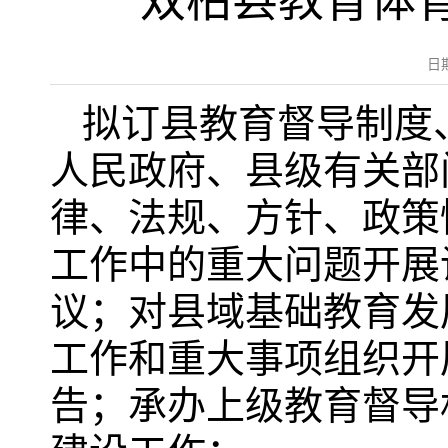
双柏县教育体
日
拟订县教育督导制度
人民政府、县级有关部
律、法规、方针、政策
工作中的重大问题开展
议；对县域基础教育发
工作和重大事项组织开
告；承办上级教育督导