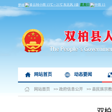
网站首页
动态要闻
网站首页
>>
政府信息公开
>>
县民族宗教
双柏