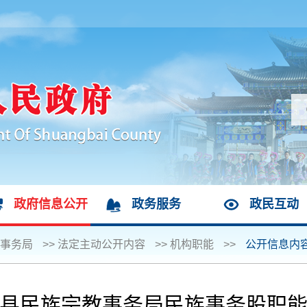
政府信息公开
政务服务
政民互动
事务局
>>
法定主动公开内容
>>
机构职能
>>
公开信息内
县民族宗教事务局民族事务股职