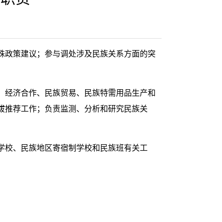
殊政策建议；参与调处涉及民族关系方面的突
、经济合作、民族贸易、民族特需用品生产和
拔推荐工作；负责监测、分析和研究民族关
学校、民族地区寄宿制学校和民族班有关工
。