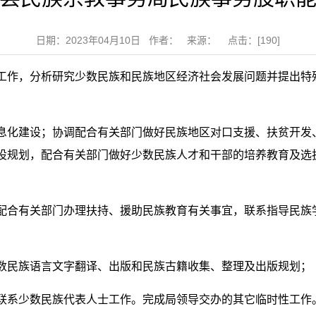
日期：2023年04月10日 作者： 来源： 点击：[
190
]
工作，分析研究少数民族和民族地区经济社会发展问题并提出特
息化建设；协调配合有关部门做好民族地区对口支援、扶贫开发
设规划，配合有关部门做好少数民族人才和干部的培养教育及选
配合有关部门办理扶持、援助民族教育有关事宜，联系指导民族
数民族语言文字翻译、出版和民族古籍收集、整理及出版规划；
联系少数民族代表人士工作。完成局领导交办的其它临时性工作