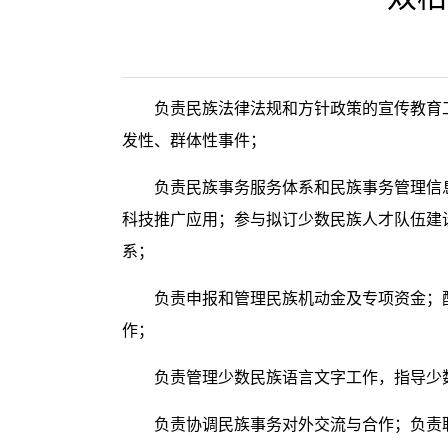
负责民族法律法规和方针政策的宣传教育
发性、群体性事件；
负责民族事务服务体系和民族事务管理信
科技推广应用；参与拟订少数民族人才队伍建
系；
负责申报和管理民族机动金及专项资金；
作；
负责管理少数民族语言文字工作，指导少
负责协调民族事务对外交流与合作；负责