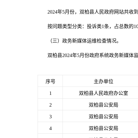
2024年5月份，双柏县人民政府网站共收
按问题类型分类：投诉类1条，占总数的10
（三）政务新媒体运维检查情况。
双柏县2024年5月份政府系统政务新媒体
序号
主办单位
1
双柏县人民政府办公室
2
双柏县公安局
3
双柏县公安局
4
双柏县公安局