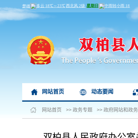
网站首页
动态要闻
网站首页
>>
政务专题
>>
政府网站和政务
双柏县人民政府办公室关