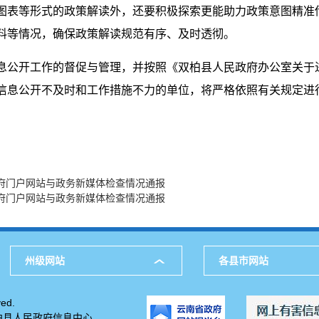
图表等形式的政策解读外，还要积极探索更能助力政策意图精准传
料等情况，确保政策解读规范有序、及时透彻。
息公开工作的督促与管理，并按照《双柏县人民政府办公室关于
信息公开不及时和工作措施不力的单位，将严格依照有关规定进
政府门户网站与政务新媒体检查情况通报
政府门户网站与政务新媒体检查情况通报
州级网站
各县市网站
ed.
柏县人民政府信息中心