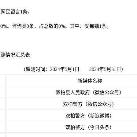
到网民留言1条。
0%。咨询类0条，占总数的0%。其中：妥甸镇1条。
监测情况汇总表
（监测时间：2024年5月1日——2024年5月31日）
新媒体名称
双柏县人民政府（微信公众号）
双柏警方（微信公众号）
双柏警方（新浪微博）
双柏警方（今日头条）