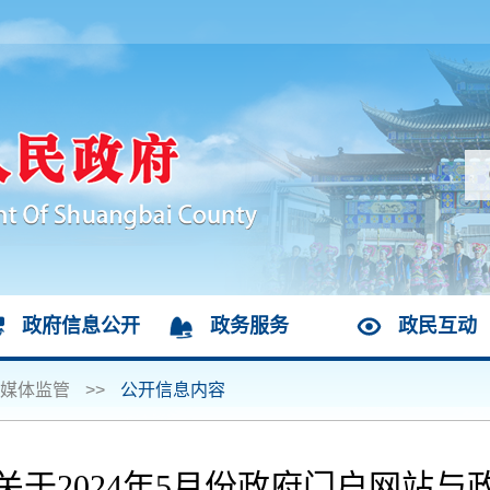
政府信息公开
政务服务
政民互动
媒体监管
>>
公开信息内容
于2024年5月份政府门户网站