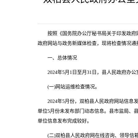
按照《国务院办公厅秘书局关于印发政府网
政府网站与政务新媒体检查，现将检查情况通
一、总体情况
2024年5月1日至月31日，县人民政府
(一)网站运维检查情况。
2024年5月份，双柏县人民政府网站信
单位5月份未发布部门动态信息。县市监局、
单位信息发布完成较好。
(二)双柏县人民政府网在线咨询、领导信