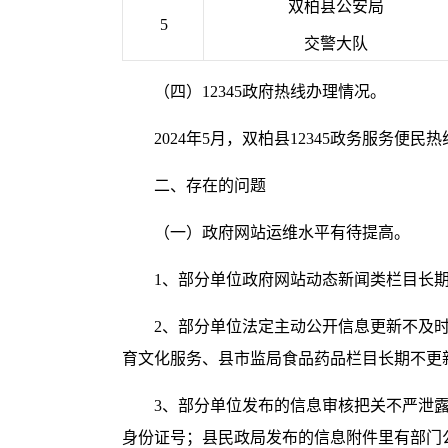
双柏县公安局
5
交警大队
（四）12345政府热线办理情况。
2024年5月，双柏县12345政务服务便
二、存在的问题
（一）政府网站运维水平有待提高。
1、部分单位政府网站动态新闻类栏目长
2、部分单位法定主动公开信息更新不及
育文化服务、县市监局食品药品栏目长期不更
3、部分单位发布的信息审核把关不严泄
身份证号；县民政局发布的信息附件里有部门公