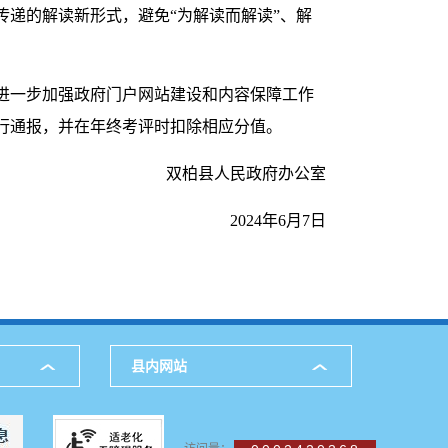
递的解读新形式，避免“为解读而解读”、解
进一步加强政府门户网站建设和内容保障工作
行通报，并在年终考评时扣除相应分值。
双柏县人民政府办公室
2024年6月7日
县内网站