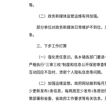
等。
（二）政务新媒体监管运维有待加强。
部分单位对政务新媒体日常维护不到位，
条。
三、下步工作打算
（一）强化责任意识。各乡镇各部门要进
严格执行“三审三校”制度和信息公开保密审查
互动回应不及时、泄密个人隐私信息等问题。
（二）加强运维监管。政府网站做到每月
少更新发布1条信息，每两周至少发布1条原
策部署和省委、省政府工作要求等有关信息，