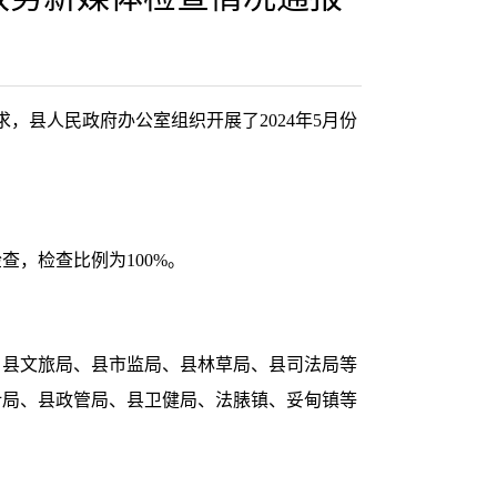
县人民政府办公室组织开展了2024年5月份
查，检查比例为100%。
局、县文旅局、县市监局、县林草局、县司法局等
计局、县政管局、县卫健局、法脿镇、妥甸镇等