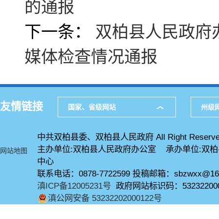
的通报
下一条：
双柏县人民政府办
媒体检查情况通报
友情链接
国家、省级网站
州级
中共双柏县委、双柏县人民政府 All Right Reserve
主办单位:双柏县人民政府办公室 承办单位:双
网站地图
中心
联系电话：0878-7722599 投稿邮箱：sbzwxx@16
滇ICP备12005231号
政府网站标识码：53232200
滇公网安备 53232202000122号