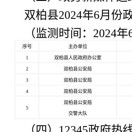
双柏县2024年6月
（监测时间：2024年6
序号
主办单位
1
双柏县人民政府办公室
2
双柏县公安局
3
双柏县公安局
4
双柏县公安局
双柏县公安局
5
交警大队
（四）12345政府热