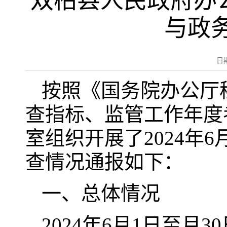
双柏县人民政府办公
与政
日
按照《国务院办公厅
查指标、监管工作年度
室组织开展了2024年
查情况通报如下：
一、总体情况
2024年6月1日至