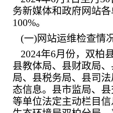
务新媒体和政府网站各
100%。
(一)网站运维检查情
2024年6月份，双
县教体局、县财政局、
局、县税务局、县司法
态信息。县市监局、县
等单位法定主动栏目信