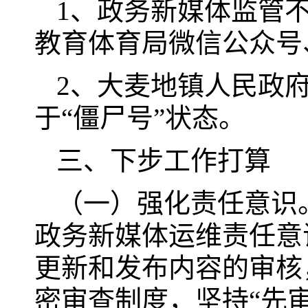
1、政务新媒体监管
教育体育局微信公众号
2、大麦地镇人民政
于“僵尸号”状态。
三、下步工作打算
（一）强化责任意识
政务新媒体运维责任意
更新和发布内容的审核
密审查制度，坚持“先