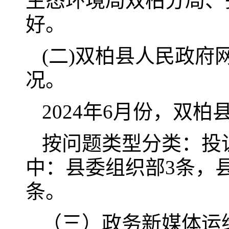
生态环境局双柏分局、
好。
(二)双柏县人民政
况。
2024年6月份，双
按问题类型分类：投诉
中：县委组织部3条，
条。
（三）政务新媒体运