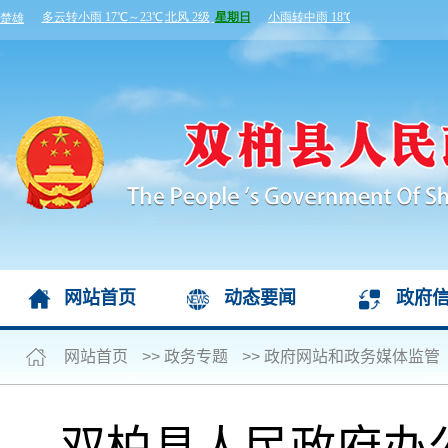
网站首页
动态要闻
政府
网站首页
>>
政务专题
>>
政府网站和政务媒体监管