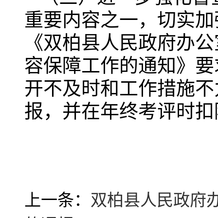
重要内容之一，切实加
《双柏县人民政府办公
容保障工作的通知》要
开不及时和工作措施不
报，并在年终考评时扣
上一条：
双柏县人民政府办