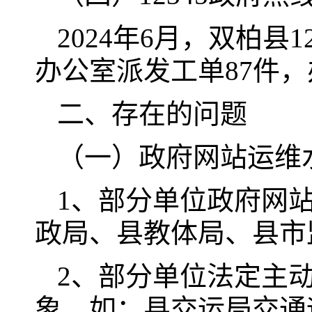
2024年6月，双柏县
办公室派发工单87件，
二、存在的问题
（一）政府网站运维
1、部分单位政府网
政局、县教体局、县市
2、部分单位法定主
象。如：县交运局交通