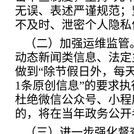
无误、表述严谨规范；
不及时、泄密个人隐私
（二）加强运维监管
动态新闻类信息、法定
做到“除节假日外，每
1条原创信息”的要求
杜绝微信公众号、小程
的，将在当年政务公开
（三）进一步强化督