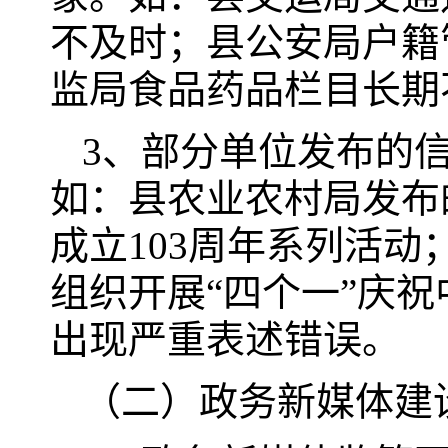
不及时；县公安局户籍
监局食品药品栏目长期
3、部分单位发布的
如：县农业农村局发布
成立103周年系列活
组织开展“四个一”庆祝
出现严重表述错误。
（二）政务新媒体建