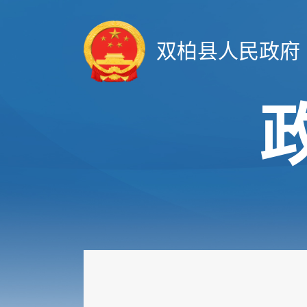
双柏县人民政府