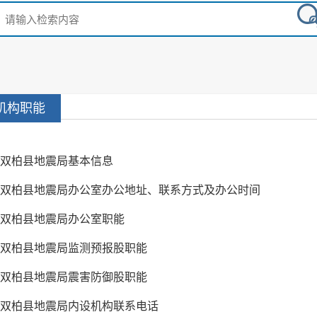
机构职能
双柏县地震局基本信息
双柏县地震局办公室办公地址、联系方式及办公时间
双柏县地震局办公室职能
双柏县地震局监测预报股职能
双柏县地震局震害防御股职能
双柏县地震局内设机构联系电话