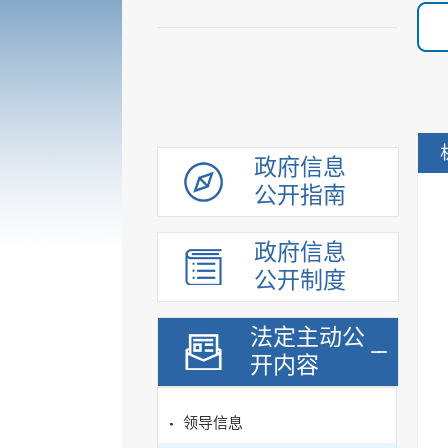
政府信息
公开指南
政府信息
公开制度
法定主动公
开内容
领导信息