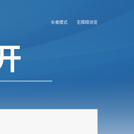
长者模式
无障碍浏览
开