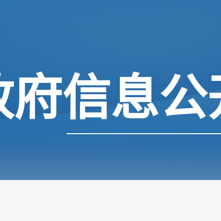
政府信息公