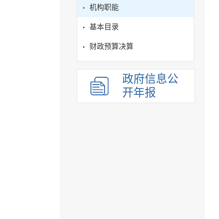
机构职能
基本目录
财政预算决算
政府信息公
开年报