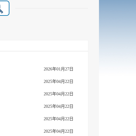
2026年01月27日
2025年04月22日
2025年04月22日
2025年04月22日
2025年04月22日
2025年04月22日