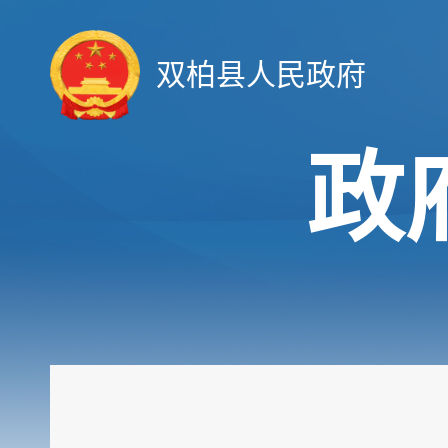
双柏县人民政府
政