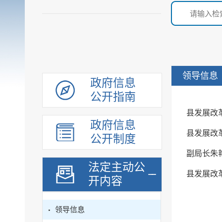
领导信息
政府信息
公开指南
县发展改
政府信息
县发展改
公开制度
副局长朱
法定主动公
县发展改
开内容
领导信息