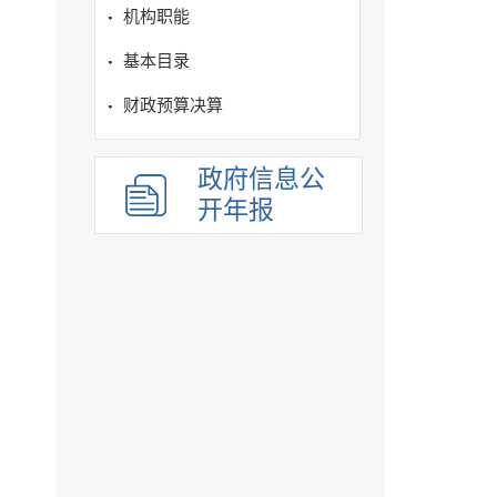
机构职能
基本目录
财政预算决算
政府信息公
开年报