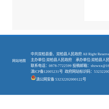
中共双柏县委、双柏县人民政府 All Right Reserve
主办单位:双柏县人民政府 承办单位:双柏县人
网站地图
联系电话：0878-7722599 投稿邮箱：sbzwxx@16
滇ICP备12005231号
政府网站标识码：53232200
滇公网安备 53232202000122号