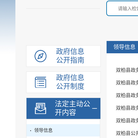
领导信息
政府信息
公开指南
双柏县政
政府信息
双柏县政
公开制度
双柏县政
法定主动公
双柏县政
开内容
双柏县政
领导信息
双柏县公