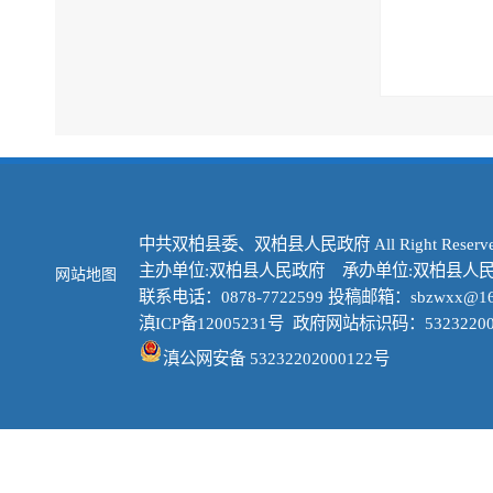
中共双柏县委、双柏县人民政府 All Right Reserve
主办单位:双柏县人民政府 承办单位:双柏县人
网站地图
联系电话：0878-7722599 投稿邮箱：sbzwxx@16
滇ICP备12005231号
政府网站标识码：53232200
滇公网安备 53232202000122号