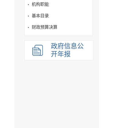
机构职能
基本目录
财政预算决算
政府信息公
开年报