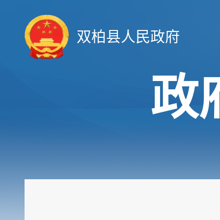
双柏县人民政府
政