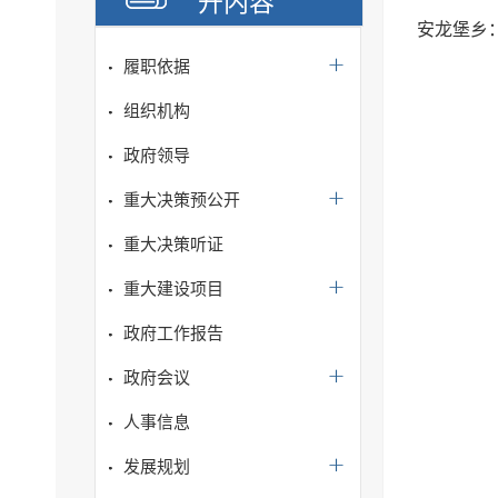
开内容
安龙堡乡：
履职依据
组织机构
政府领导
重大决策预公开
重大决策听证
重大建设项目
政府工作报告
政府会议
人事信息
发展规划