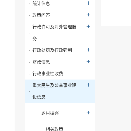
统计信息
政策问答
行政许可及对外管理服
务
行政处罚及行政强制
财政信息
行政事业性收费
重大民生及公益事业建
设信息
乡村振兴
相关政策