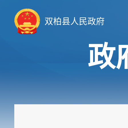
双柏县人民政府
政