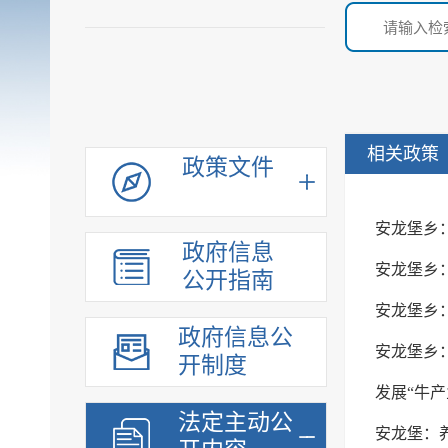
相关政策
政策文件
安龙堡乡
政府信息
安龙堡乡
公开指南
安龙堡乡
政府信息公
安龙堡乡
开制度
发展“牛产
法定主动公
安龙堡：