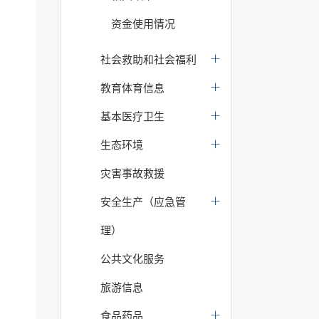
资金使用情况
社会救助和社会福利
教育体育信息
基本医疗卫生
生态环境
灾害事故救援
安全生产（应急管
理）
公共文化服务
旅游信息
食品药品