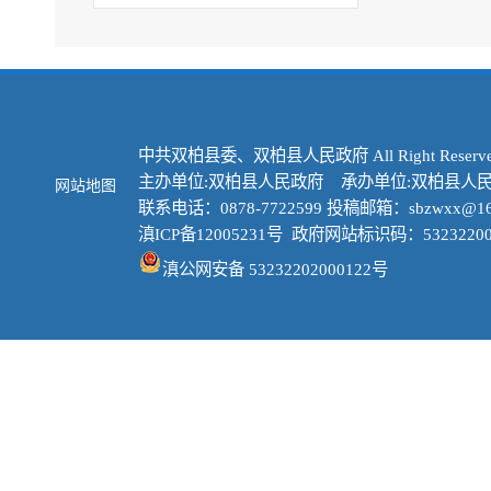
中共双柏县委、双柏县人民政府 All Right Reserve
主办单位:双柏县人民政府 承办单位:双柏县人
网站地图
联系电话：0878-7722599 投稿邮箱：sbzwxx@16
滇ICP备12005231号
政府网站标识码：53232200
滇公网安备 53232202000122号