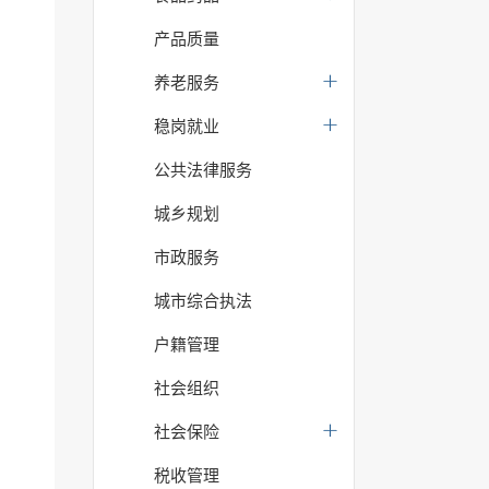
产品质量
养老服务
稳岗就业
公共法律服务
城乡规划
市政服务
城市综合执法
户籍管理
社会组织
社会保险
税收管理