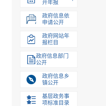
开年报
政府信息依
申请公开
政府网站年
报栏目
政府信息部门
公开
政府信息乡
镇公开
基层政务事
项标准目录