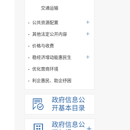
交通运输
公共资源配置
其他法定公开内容
价格与收费
稳经济增动能惠民生
优化营商环境
利企惠民、助企纾困
政府信息公
开基本目录
政府信息公