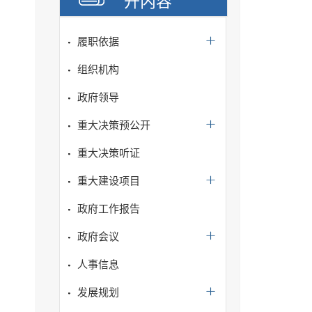
开内容
履职依据
组织机构
政府领导
重大决策预公开
重大决策听证
重大建设项目
政府工作报告
政府会议
人事信息
发展规划