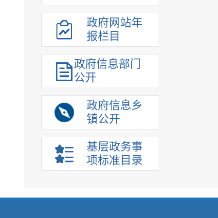
政府网站年
报栏目
政府信息部门
公开
政府信息乡
镇公开
基层政务事
项标准目录