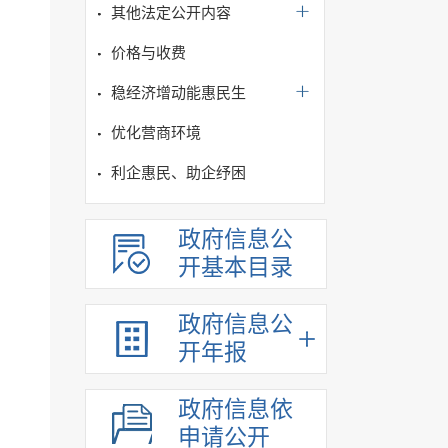
其他法定公开内容
价格与收费
稳经济增动能惠民生
优化营商环境
利企惠民、助企纾困
政府信息公
开基本目录
政府信息公
开年报
政府信息依
申请公开