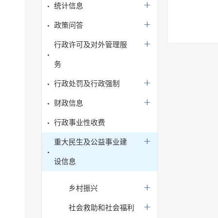
统计信息
政策问答
行政许可及对外管理服
务
行政处罚及行政强制
财政信息
行政事业性收费
重大民生及公益事业建
设信息
乡村振兴
社会救助和社会福利