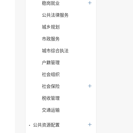
稳岗就业
公共法律服务
城乡规划
市政服务
城市综合执法
户籍管理
社会组织
社会保险
税收管理
交通运输
公共资源配置