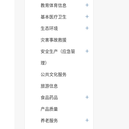
教育体育信息
基本医疗卫生
生态环境
灾害事故救援
安全生产（应急管
理）
公共文化服务
旅游信息
食品药品
产品质量
养老服务