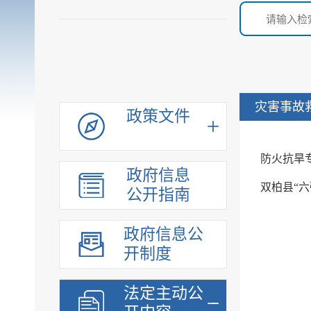
灾害事故
政策文件
防火抗旱专
政府信息
双柏县“
公开指南
政府信息公
开制度
法定主动公