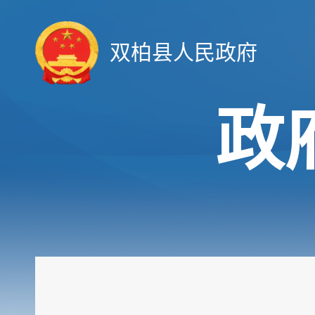
双柏县人民政府
政