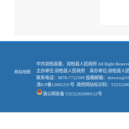
中共双柏县委、双柏县人民政府 All Right Reserve
主办单位:双柏县人民政府 承办单位:双柏县人
网站地图
联系电话：0878-7722599 投稿邮箱：sbzwxx@16
滇ICP备12005231号
政府网站标识码：53232200
滇公网安备 53232202000122号