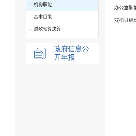
机构职能
办公室职
基本目录
双柏县统
财政预算决算
政府信息公
开年报