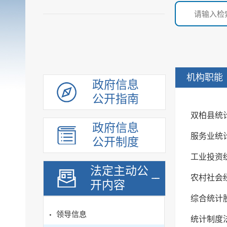
机构职能
政府信息
公开指南
双柏县统
政府信息
服务业统
公开制度
工业投资
法定主动公
农村社会
开内容
综合统计
领导信息
统计制度