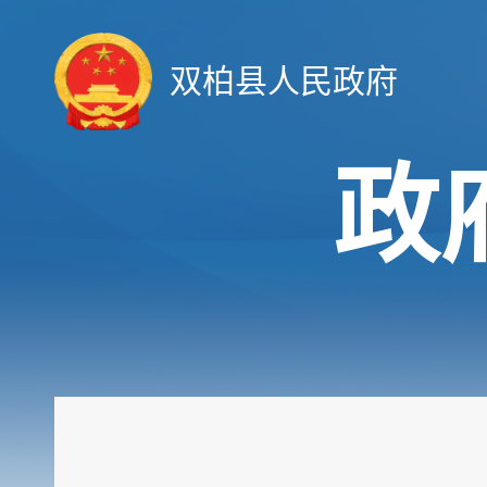
双柏县人民政府
政