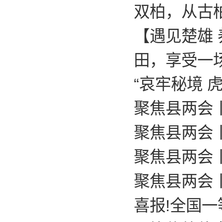
双柏，从古
【遇见楚雄
田，享受一
“哀牢秘境 
聚焦县两会
聚焦县两会
聚焦县两会
聚焦县两会
喜报!全国