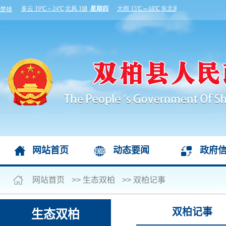
网站首页
动态要闻
政府
网站首页
>>
生态双柏
>>
双柏记事
双柏记事
生态双柏