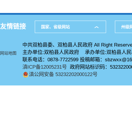
友情链接
国家、省级网站
州级
中共双柏县委、双柏县人民政府 All Right Reserve
主办单位:双柏县人民政府 承办单位:双柏县人
网站地图
联系电话：0878-7722599 投稿邮箱：sbzwxx@16
滇ICP备12005231号
政府网站标识码：53232200
滇公网安备 53232202000122号