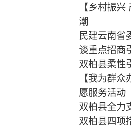
【乡村振兴 
潮
民建云南省
谈重点招商
双柏县柔性
【我为群众
愿服务活动
双柏县全力
双柏县四项