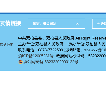
友情链接
国家、省级网站
州级
中共双柏县委、双柏县人民政府 All Right Reserve
主办单位:双柏县人民政府 承办单位:双柏县人
网站地图
联系电话：0878-7722599 投稿邮箱：sbzwxx@16
滇ICP备12005231号
政府网站标识码：53232200
滇公网安备 53232202000122号