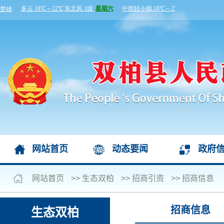
网站首页
动态要闻
政府
网站首页
>>
生态双柏
>>
招商引资
>>
招商信息
招商信息
生态双柏