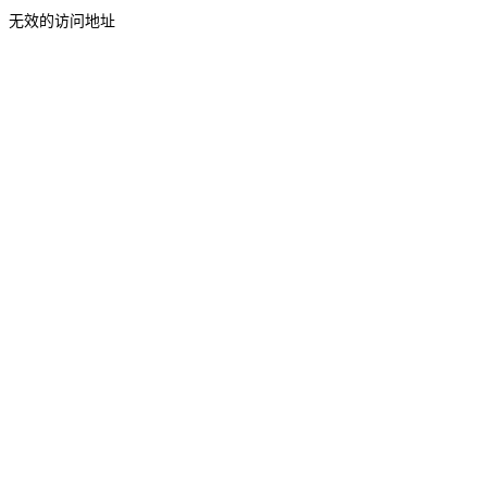
无效的访问地址