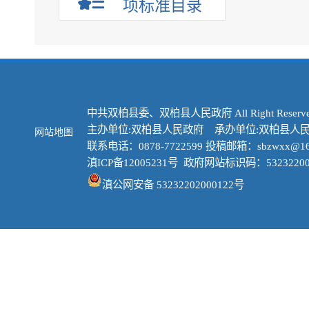
项标准目录
中共双柏县委、双柏县人民政府 All Right Reserve
主办单位:双柏县人民政府 承办单位:双柏县人
网站地图
联系电话：0878-7722599 投稿邮箱：sbzwxx@16
滇ICP备12005231号
政府网站标识码：53232200
滇公网安备 53232202000122号