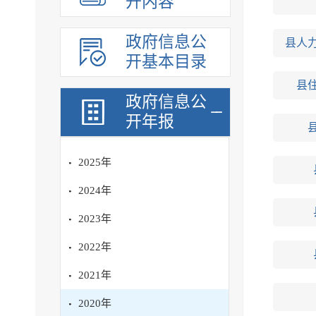
开内容
政府信息公
县人
开基本目录
县
政府信息公
开年报
2025年
2024年
2023年
2022年
2021年
2020年