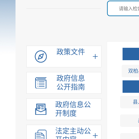
政策文件
双柏
政府信息
公开指南
县
政府信息公
开制度
法定主动公