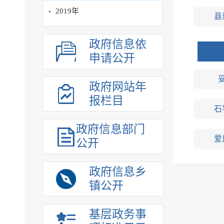
2019年
县
政府信息依
申请公开
政府网站年
报栏目
石
政府信息部门
爱
公开
政府信息乡
镇公开
基层政务事