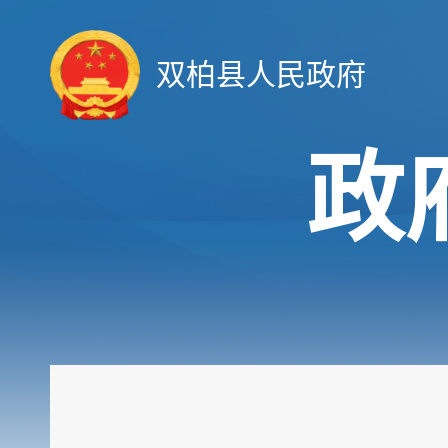
双柏县人民政府
政