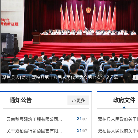
聚焦县人代会 | 双柏县第十八届人民代表大会第七次会议闭幕
1
通知公告
政府文件
>>更多
31
云南鼎宸建筑工程有限公司...
双柏县人民政府关于
/07
31
关于双柏嘉行葡萄园艺有限...
双柏县人民政府关于
/07