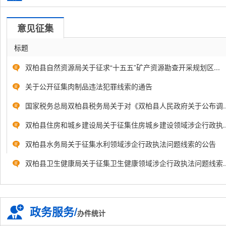
意见征集
标题
双柏县自然资源局关于征求“十五五”矿产资源勘查开采规划区...
关于公开征集肉制品违法犯罪线索的通告
国家税务总局双柏县税务局关于对《双柏县人民政府关于公布调..
双柏县住房和城乡建设局关于征集住房城乡建设领域涉企行政执..
双柏县水务局关于征集水利领域涉企行政执法问题线索的公告
双柏县卫生健康局关于征集卫生健康领域涉企行政执法问题线索..
政务服务/
办件统计