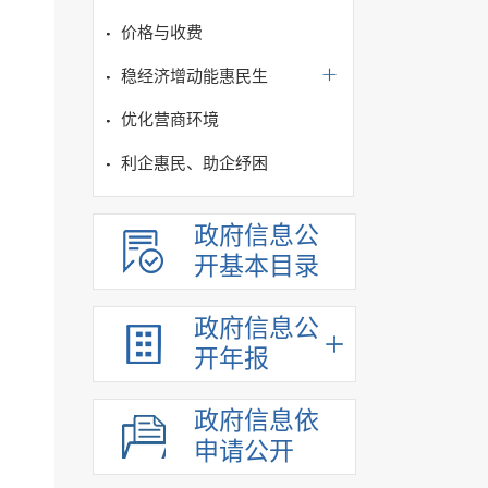
价格与收费
稳经济增动能惠民生
优化营商环境
利企惠民、助企纾困
政府信息公
开基本目录
政府信息公
开年报
政府信息依
申请公开