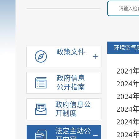
环境空气
政策文件
202
政府信息
202
公开指南
202
政府信息公
202
开制度
202
法定主动公
202