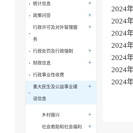
统计信息
202
政策问答
202
行政许可及对外管理服
202
务
202
行政处罚及行政强制
202
财政信息
202
行政事业性收费
202
重大民生及公益事业建
设信息
乡村振兴
社会救助和社会福利