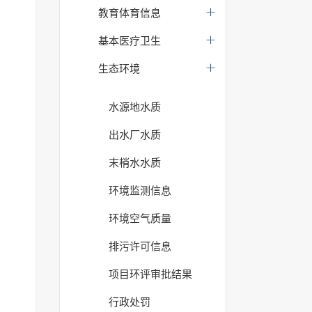
教育体育信息
基本医疗卫生
生态环境
水源地水质
出水厂水质
末梢水水质
环境监测信息
环境空气质量
排污许可信息
项目环评审批结果
行政处罚