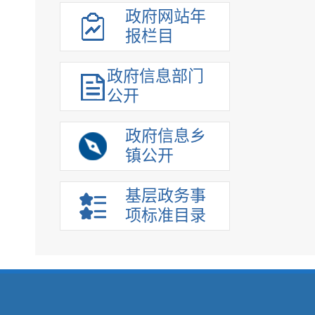
政府网站年
报栏目
政府信息部门
公开
政府信息乡
镇公开
基层政务事
项标准目录