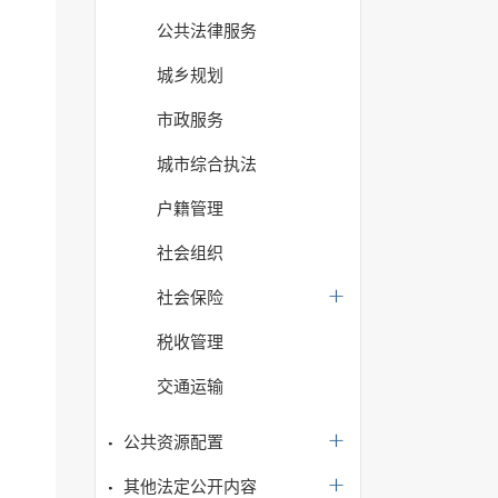
公共法律服务
城乡规划
市政服务
城市综合执法
户籍管理
社会组织
社会保险
税收管理
交通运输
公共资源配置
其他法定公开内容