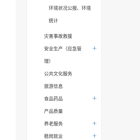
环境状况公报、环境
统计
灾害事故救援
安全生产（应急管
理）
公共文化服务
旅游信息
食品药品
产品质量
养老服务
稳岗就业