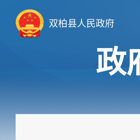
双柏县人民政府
政