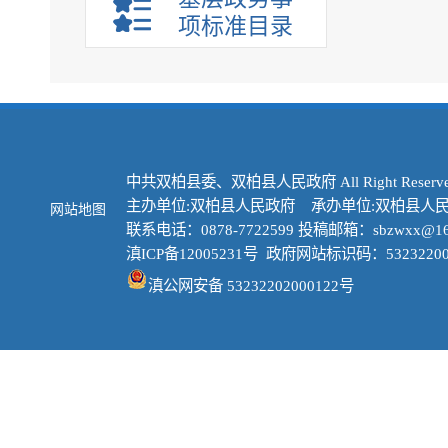
项标准目录
中共双柏县委、双柏县人民政府 All Right Reserve
主办单位:双柏县人民政府 承办单位:双柏县人
网站地图
联系电话：0878-7722599 投稿邮箱：sbzwxx@16
滇ICP备12005231号
政府网站标识码：53232200
滇公网安备 53232202000122号