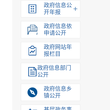
政府信息公
开年报
政府信息依
申请公开
政府网站年
报栏目
政府信息部门
公开
政府信息乡
镇公开
基层政务事