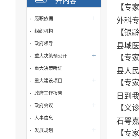
开内容
【专家
履职依据
外科专
【银龄
组织机构
政府领导
县域医
重大决策预公开
【专家
重大决策听证
县人
重大建设项目
【专家
政府工作报告
日到我
政府会议
【义诊
人事信息
石咢
发展规划
【专家