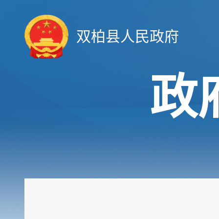
双柏县人民政府
政