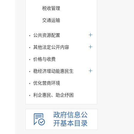
税收管理
交通运输
公共资源配置
其他法定公开内容
价格与收费
稳经济增动能惠民生
优化营商环境
利企惠民、助企纾困
政府信息公
开基本目录