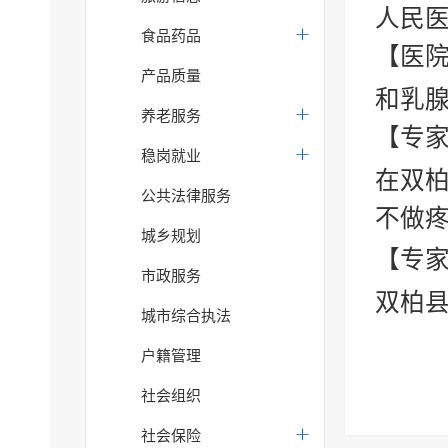
人民
食品药品
【医院
产品质量
和乳
养老服务
【专家
稳岗就业
在双柏
公共法律服务
不做疼
城乡规划
【专家
市政服务
双柏县
城市综合执法
户籍管理
社会组织
社会保险