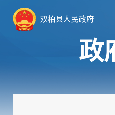
双柏县人民政府
政