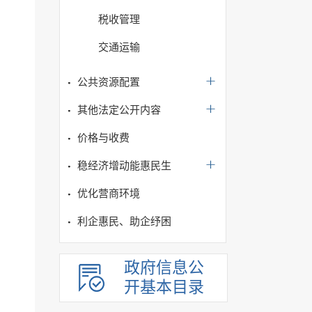
税收管理
交通运输
公共资源配置
其他法定公开内容
价格与收费
稳经济增动能惠民生
优化营商环境
利企惠民、助企纾困
政府信息公
开基本目录