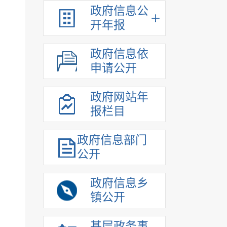
政府信息公
开年报
政府信息依
申请公开
政府网站年
报栏目
政府信息部门
公开
政府信息乡
镇公开
基层政务事