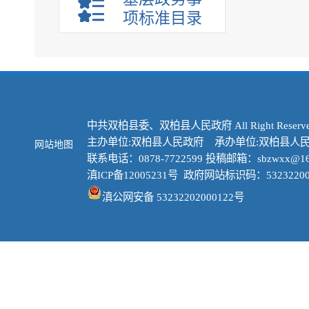
项标准目录
中共双柏县委、双柏县人民政府 All Right Reserve
主办单位:双柏县人民政府 承办单位:双柏县人
网站地图
联系电话：0878-7722599 投稿邮箱：sbzwxx@16
滇ICP备12005231号
政府网站标识码：53232200
滇公网安备 53232202000122号