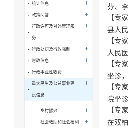
统计信息
芬、李
政策问答
【专家
行政许可及对外管理服
县人民
务
【专
行政处罚及行政强制
人民医
财政信息
【专家
行政事业性收费
坐诊
重大民生及公益事业建
【专
设信息
院坐
【专家
乡村振兴
在双柏
社会救助和社会福利