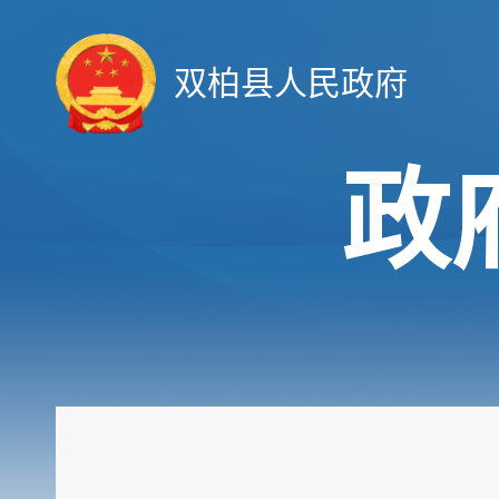
双柏县人民政府
政