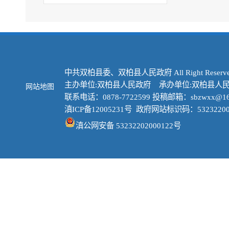
中共双柏县委、双柏县人民政府 All Right Reserve
主办单位:双柏县人民政府 承办单位:双柏县人
网站地图
联系电话：0878-7722599 投稿邮箱：sbzwxx@16
滇ICP备12005231号
政府网站标识码：53232200
滇公网安备 53232202000122号