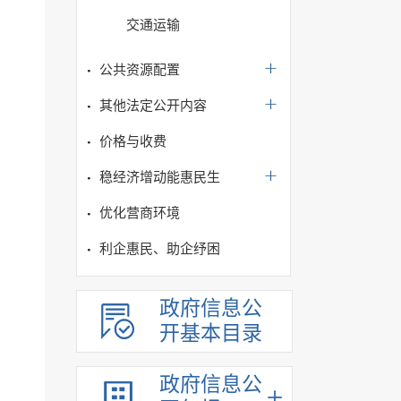
交通运输
公共资源配置
其他法定公开内容
价格与收费
稳经济增动能惠民生
优化营商环境
利企惠民、助企纾困
政府信息公
开基本目录
政府信息公