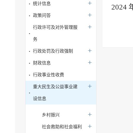
统计信息
202
政策问答
行政许可及对外管理服
务
行政处罚及行政强制
财政信息
行政事业性收费
重大民生及公益事业建
设信息
乡村振兴
社会救助和社会福利