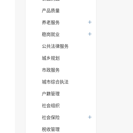
产品质量
养老服务
稳岗就业
公共法律服务
城乡规划
市政服务
城市综合执法
户籍管理
社会组织
社会保险
税收管理