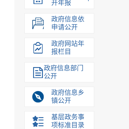
开年报
政府信息依
申请公开
政府网站年
报栏目
政府信息部门
公开
政府信息乡
镇公开
基层政务事
项标准目录