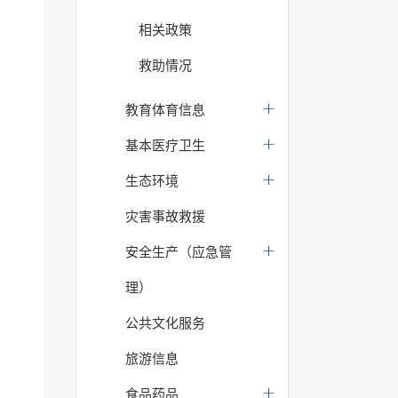
相关政策
救助情况
教育体育信息
基本医疗卫生
生态环境
灾害事故救援
安全生产（应急管
理）
公共文化服务
旅游信息
食品药品