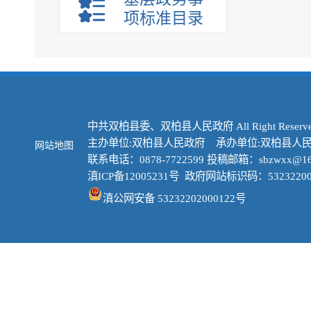
项标准目录
中共双柏县委、双柏县人民政府 All Right Reserve
主办单位:双柏县人民政府 承办单位:双柏县人
网站地图
联系电话：0878-7722599 投稿邮箱：sbzwxx@16
滇ICP备12005231号
政府网站标识码：53232200
滇公网安备 53232202000122号