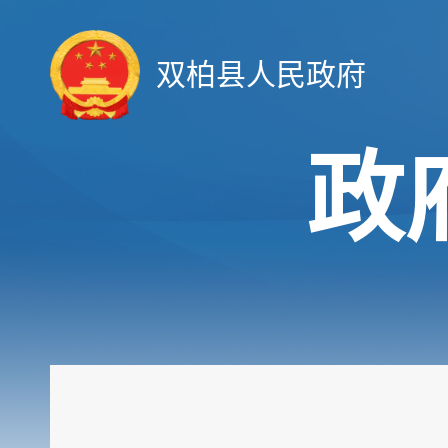
双柏县人民政府
政