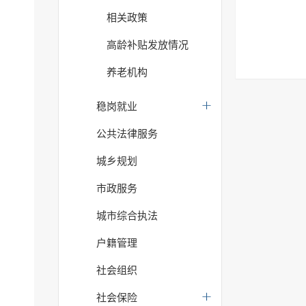
相关政策
高龄补贴发放情况
养老机构
稳岗就业
公共法律服务
城乡规划
市政服务
城市综合执法
户籍管理
社会组织
社会保险