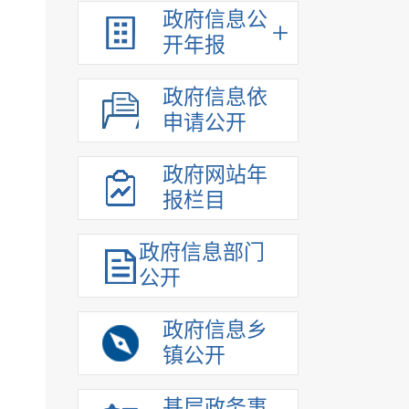
政府信息公
开年报
政府信息依
申请公开
政府网站年
报栏目
政府信息部门
公开
政府信息乡
镇公开
基层政务事