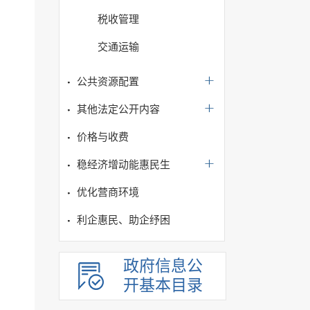
税收管理
交通运输
公共资源配置
其他法定公开内容
价格与收费
稳经济增动能惠民生
优化营商环境
利企惠民、助企纾困
政府信息公
开基本目录