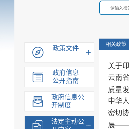
相关政策
政策文件
关于
政府信息
云南
公开指南
质量发
政府信息公
中华
开制度
密切协
法定主动公
展——